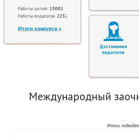
Работы детей:
15081
Работы педагогов:
2232
Итоги конкурса »
Достижения
педагогов
Международный заочн
Итоги подводят