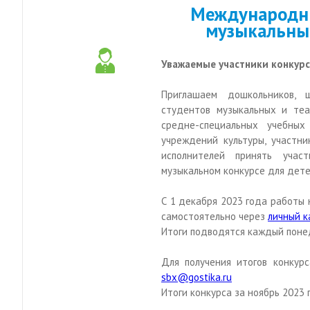
Международны
музыкальны
Уважаемые участники конкурс
Приглашаем дошкольников, шк
студентов музыкальных и теа
средне-специальных учебных
учреждений культуры, участни
исполнителей принять уча
музыкальном конкурсе для дете
С 1 декабря 2023 года работы
самостоятельно через
личный к
Итоги подводятся каждый понед
Для получения итогов конкур
sbx@gostika.ru
Итоги конкурса за ноябрь 2023 