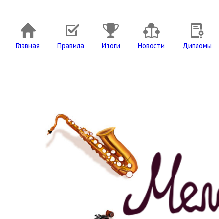
Главная
Правила
Итоги
Новости
Дипломы